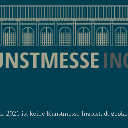
ür 2026 ist keine Kunstmesse Ingolstadt geplan