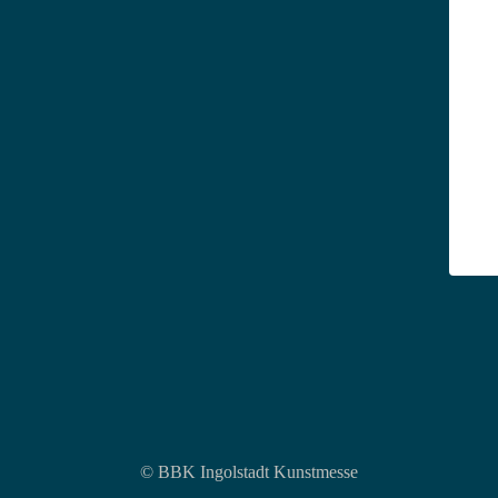
© BBK Ingolstadt Kunstmesse