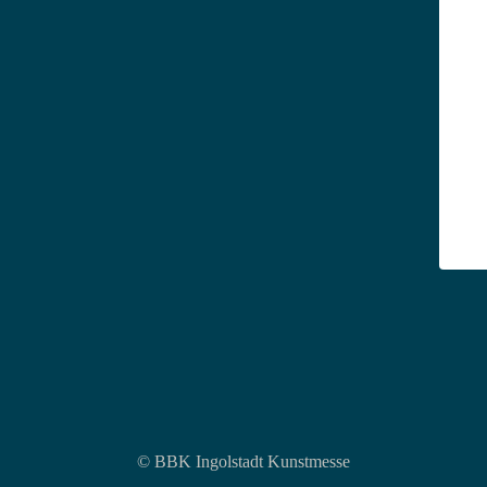
© BBK Ingolstadt Kunstmesse